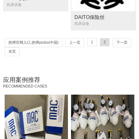
机床设备
DAITO保险丝
机床设备
1
2
拼搏官网入口,拼搏pinbo(中国)
上一页
下一页
末页
应用案例推荐
RECOMMENDED CASES