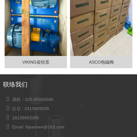
VIKING齿轮泵
ASCO电磁阀
联络我们
座机：025-85565586
Q Q：2410809039
18136653385
Email: Njsaimen@163.com