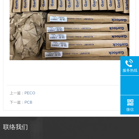
服务热线
上一篇：
PECO
下一篇：
PCB
微信
联络我们