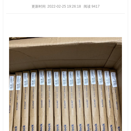
更新时间 2022-02-25 19:26:18
阅读
9417