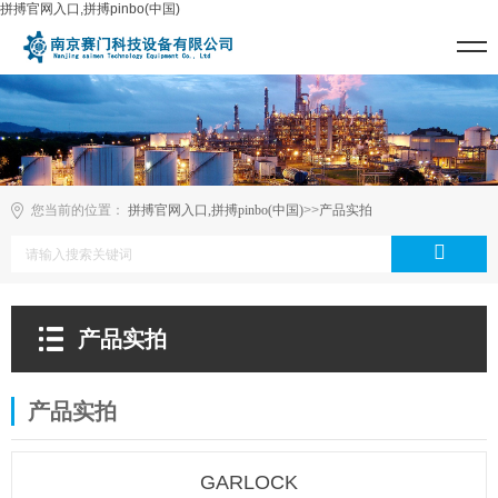
拼搏官网入口,拼搏pinbo(中国)
您当前的位置：
拼搏官网入口,拼搏pinbo(中国)
>>
产品实拍
产品实拍
产品实拍
GARLOCK