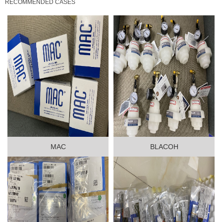
RECOMMENDED CASES
MAC
BLACOH