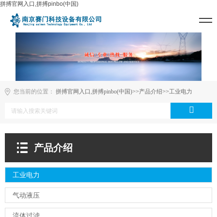
拼搏官网入口,拼搏pinbo(中国)
您当前的位置：
拼搏官网入口,拼搏pinbo(中国)
>>
产品介绍
>>
工业电力
产品介绍
工业电力
气动液压
流体过滤