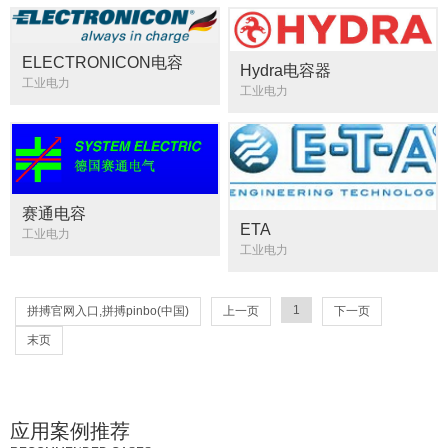
ELECTRONICON电容
Hydra电容器
工业电力
工业电力
赛通电容
ETA
工业电力
工业电力
1
拼搏官网入口,拼搏pinbo(中国)
上一页
下一页
末页
应用案例推荐