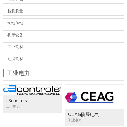
检测测量
制动传动
机床设备
工业耗材
过滤耗材
工业电力
c3controls
工业电力
CEAG防爆电气
工业电力