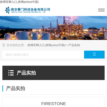
拼搏官网入口,拼搏pinbo(中国)
您当前的位置：
拼搏官网入口,拼搏pinbo(中国)
>>
产品实拍
产品实拍
产品实拍
FIRESTONE