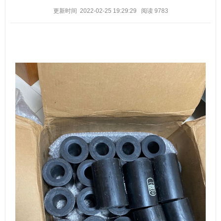
更新时间 2022-02-25 19:29:29
阅读
9783