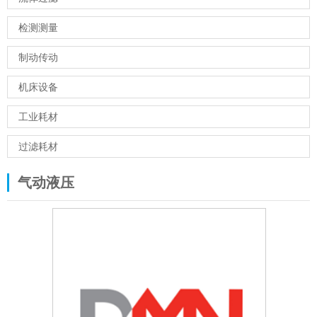
检测测量
制动传动
机床设备
工业耗材
过滤耗材
气动液压