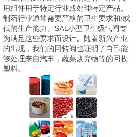
用组件用于特定行业或处理特定产品。
制药行业通常需要严格的卫生要求和/或
低的生产能力。SAL小型卫生级气闸专
为满足这些要求而设计。随着新兴产业
的出现，我们的回转阀也证明了自己能
够处理来自汽车，蔬菜废弃物等的回收
塑料。