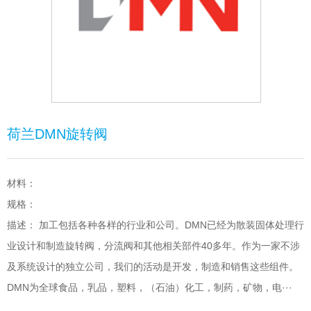
荷兰DMN旋转阀
材料：
规格：
描述： 加工包括各种各样的行业和公司。DMN已经为散装固体处理行
业设计和制造旋转阀，分流阀和其他相关部件40多年。作为一家不涉
及系统设计的独立公司，我们的活动是开发，制造和销售这些组件。
DMN为全球食品，乳品，塑料，（石油）化工，制药，矿物，电···