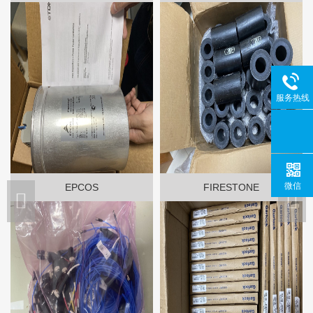
服务热线
微信
EPCOS
FIRESTONE