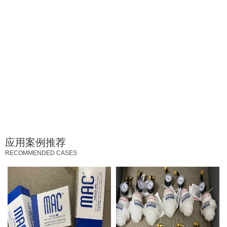
应用案例推荐
RECOMMENDED CASES