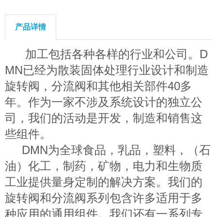
产品详情
加工包括各种各样的行业和公司。D
MN已经为散装固体处理行业设计和制造
旋转阀，分流阀和其他相关部件40多
年。作为一家不涉及系统设计的独立公
司，我们的活动是开发，制造和销售这
些组件。
DMN为全球食品，乳品，塑料，（石
油）化工，制药，矿物，电力和生物质
工业提供量身定制的解决方案。我们的
旋转阀和分流阀系列包含许多适用于多
种应用的通用组件。我们还有一系列专