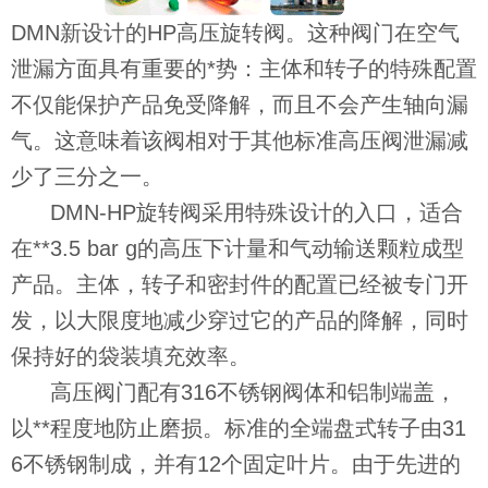
DMN新设计的HP高压旋转阀。这种阀门在空气
泄漏方面具有重要的*势：主体和转子的特殊配置
不仅能保护产品免受降解，而且不会产生轴向漏
气。这意味着该阀相对于其他标准高压阀泄漏减
少了三分之一。
DMN-HP旋转阀采用特殊设计的入口，适合
在**3.5 bar g的高压下计量和气动输送颗粒成型
产品。主体，转子和密封件的配置已经被专门开
发，以大限度地减少穿过它的产品的降解，同时
保持好的袋装填充效率。
高压阀门配有316不锈钢阀体和铝制端盖，
以**程度地防止磨损。标准的全端盘式转子由31
6不锈钢制成，并有12个固定叶片。由于先进的