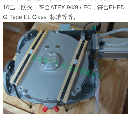
10巴，防火，符合ATEX 94/9 / EC，符合EHED
G Type EL Class I标准等等。