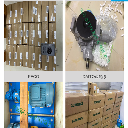
PECO
DAITO齿轮泵