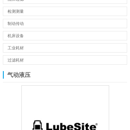
检测测量
制动传动
机床设备
工业耗材
过滤耗材
气动液压