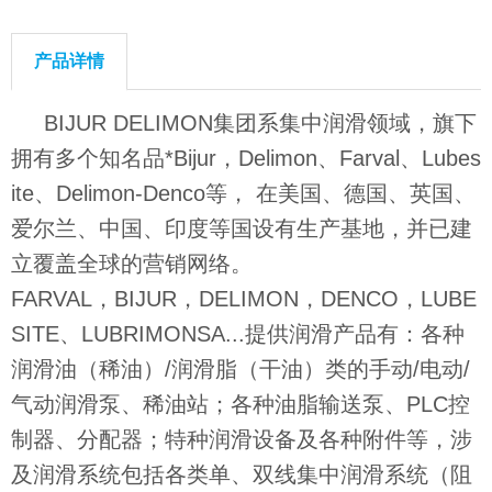
产品详情
BIJUR DELIMON集团系集中润滑领域，旗下
拥有多个知名品*Bijur，Delimon、Farval、Lubes
ite、Delimon-Denco等， 在美国、德国、英国、
爱尔兰、中国、印度等国设有生产基地，并已建
立覆盖全球的营销网络。
FARVAL，BIJUR，DELIMON，DENCO，LUBE
SITE、LUBRIMONSA...提供润滑产品有：各种
润滑油（稀油）/润滑脂（干油）类的手动/电动/
气动润滑泵、稀油站；各种油脂输送泵、PLC控
制器、分配器；特种润滑设备及各种附件等，涉
及润滑系统包括各类单、双线集中润滑系统（阻