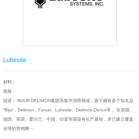
Lubesite
材料：
规格：
描述： BIJUR DELIMON集团系集中润滑领域，旗下拥有多个知名品
*Bijur，Delimon、Farval、Lubesite、Delimon-Denco等， 在美国、
德国、英国、爱尔兰、中国、印度等国设有生产基地，并已建立覆盖
全球的营销网···