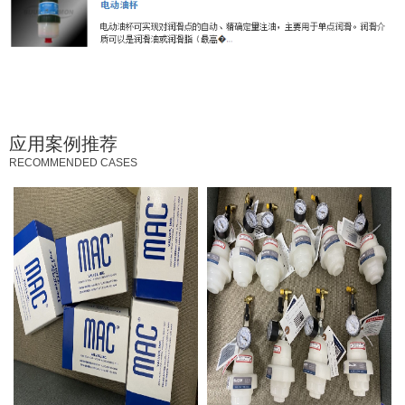
应用案例推荐
RECOMMENDED CASES