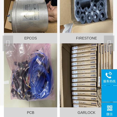
EPCOS
FIRESTONE
服务热线
PCB
GARLOCK
微信