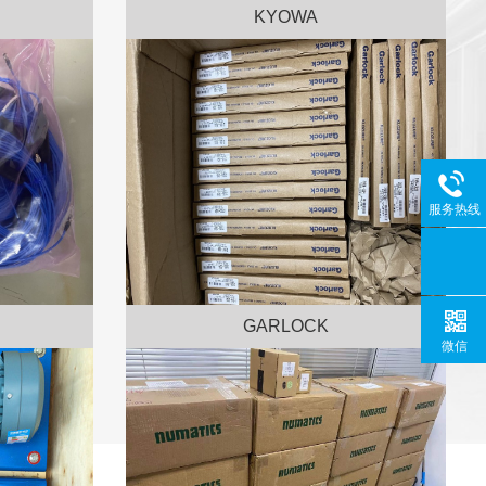
KYOWA
服务热线
GARLOCK
微信