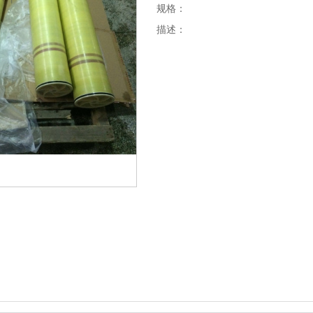
规格：
描述：