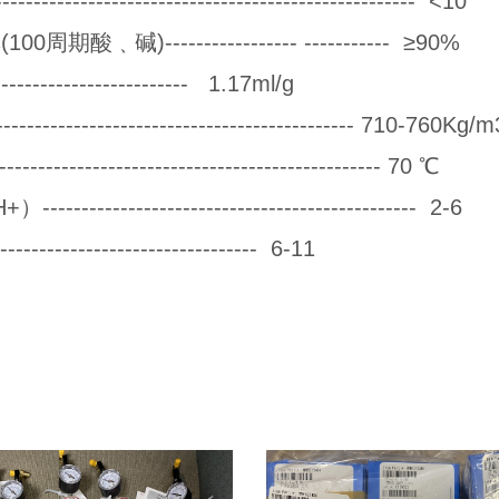
------------------------------------------------ <10
期酸﹑碱)----------------- ----------- ≥90%
--------------------- 1.17ml/g
------------------------------------------ 710-760Kg/m
----------------------------------------- 70 ℃
------------------------------------------- 2-6
------------------------------- 6-11