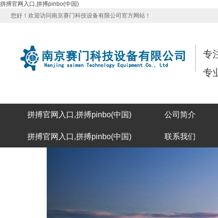
拼搏官网入口,拼搏pinbo(中国)
您好！欢迎访问南京赛门科技设备有限公司官方网站！
专
专
拼搏官网入口,拼搏pinbo(中国)
公司简介
拼搏官网入口,拼搏pinbo(中国)
联系我们