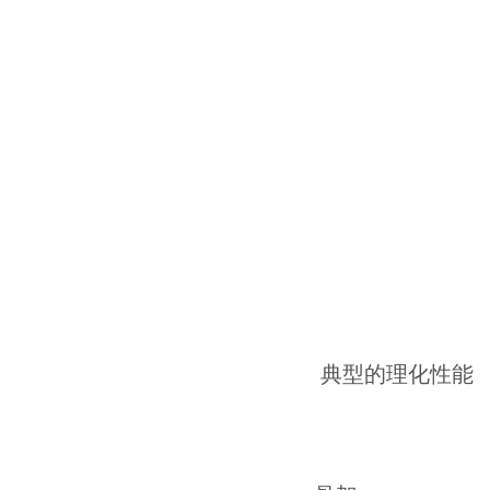
典型的理化性能