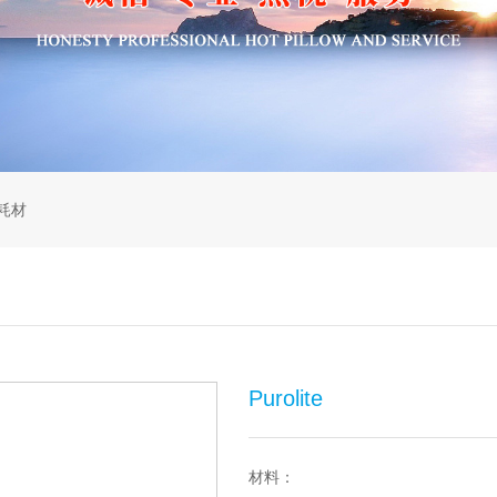
耗材
Purolite
材料：