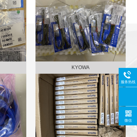
KYOWA
服务热线
微信