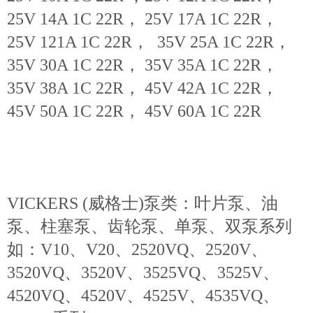
25V 14A 1C 22R， 25V 17A 1C 22R，
25V 121A 1C 22R， 35V 25A 1C 22R，
35V 30A 1C 22R， 35V 35A 1C 22R，
35V 38A 1C 22R， 45V 42A 1C 22R，
45V 50A 1C 22R， 45V 60A 1C 22R
VICKERS (威格士)泵类：叶片泵、油
泵、柱塞泵、齿轮泵、单泵、双泵系列
如：V10、V20、2520VQ、2520V、
3520VQ、3520V、3525VQ、3525V、
4520VQ、4520V、4525V、4535VQ、