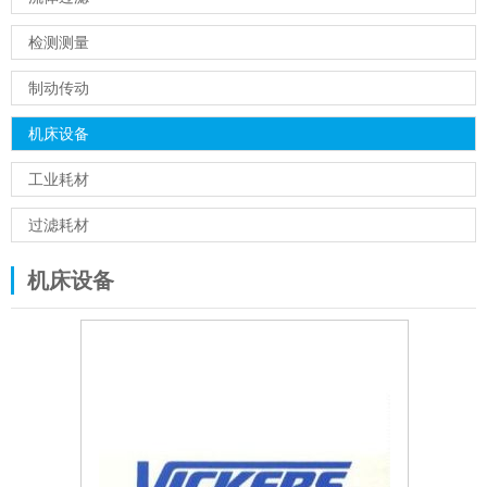
检测测量
制动传动
机床设备
工业耗材
过滤耗材
机床设备