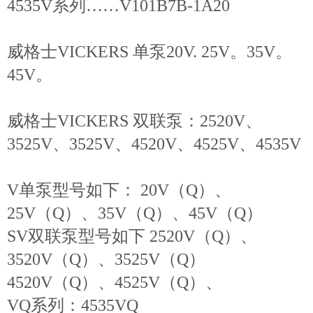
4535V系列……V101B7B-1A20
威格士VICKERS 单泵20V. 25V。35V。
45V。
威格士VICKERS 双联泵：2520V、
3525V、3525V、4520V、4525V、4535V
V单泵型号如下： 20V（Q）、
25V（Q）、35V（Q）、45V（Q）
SV双联泵型号如下 2520V（Q）、
3520V（Q）、3525V（Q）
4520V（Q）、4525V（Q）、
VQ系列：4535VQ