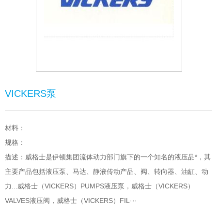
VICKERS泵
材料：
规格：
描述：威格士是伊顿集团流体动力部门旗下的一个知名的液压品*，其
主要产品包括液压泵、马达、静液传动产品、阀、转向器、油缸、动
力...威格士（VICKERS）PUMPS液压泵，威格士（VICKERS）
VALVES液压阀，威格士（VICKERS）FIL···