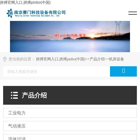
拼搏官网入口,拼搏pinbo(中国)
您当前的位置：
拼搏官网入口,拼搏pinbo(中国)
>>
产品介绍
>>
机床设备
产品介绍
工业电力
气动液压
流体过滤