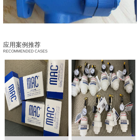
应用案例推荐
RECOMMENDED CASES