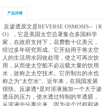
产品详情
反渗透原文是REVERSE OSMOSIS--（R
O），它是美国太空总署集合多国科学
家，在政府支持下，花费数十亿美元，
经过多年研究而成。它开始用于将太空
人的生活用水回收处理，使之可再次饮
用，从而使太空船不必运载大量的饮用
水，故称之太空技术。它所制出的水也
称之为"太空水"。近年来，在我国发展
很快。反渗透*是对溶液施加一个大于渗
透压的压力，使水透过特制的半透膜，
从溶液中分离出来。因为这个过程和渗