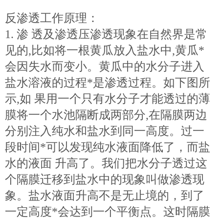
反渗透工作原理：
1. 渗 透及渗透压渗透现象在自然界是常
见的,比如将一根黄瓜放入盐水中,黄瓜*
会因失水而变小。黄瓜中的水分子进入
盐水溶液的过程*是渗透过程。如下图所
示,如 果用一个只有水分子才能透过的薄
膜将一个水池隔断成两部分,在隔膜两边
分别注入纯水和盐水到同一高度。过一
段时间*可以发现纯水液面降低了，而盐
水的液面 升高了。我们把水分子透过这
个隔膜迁移到盐水中的现象叫做渗透现
象。盐水液面升高不是无止境的，到了
一定高度*会达到一个平衡点。这时隔膜