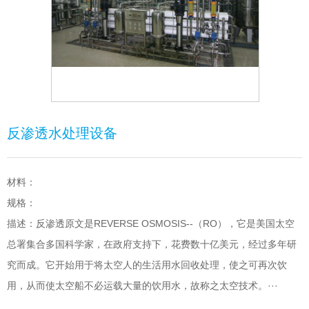
反渗透水处理设备
材料：
规格：
描述：反渗透原文是REVERSE OSMOSIS--（RO），它是美国太空
总署集合多国科学家，在政府支持下，花费数十亿美元，经过多年研
究而成。它开始用于将太空人的生活用水回收处理，使之可再次饮
用，从而使太空船不必运载大量的饮用水，故称之太空技术。···