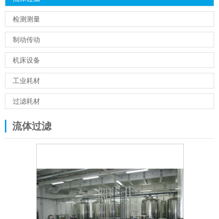
检测测量
制动传动
机床设备
工业耗材
过滤耗材
流体过滤