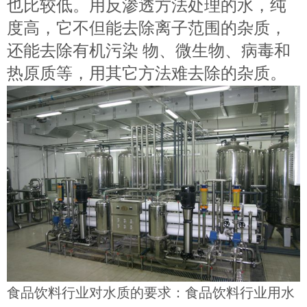
也比较低。用反渗透方法处理的水，纯
度高，它不但能去除离子范围的杂质，
还能去除有机污染 物、微生物、病毒和
热原质等，用其它方法难去除的杂质。
食品饮料行业对水质的要求：食品饮料行业用水