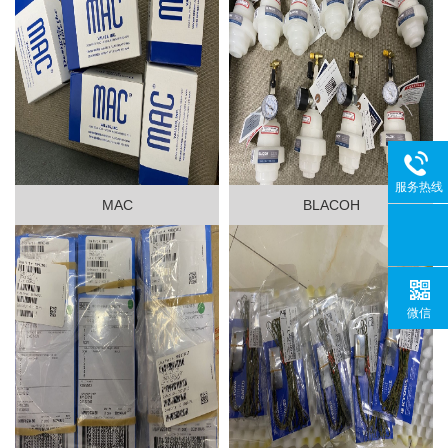
服务热线
MAC
BLACOH
微信