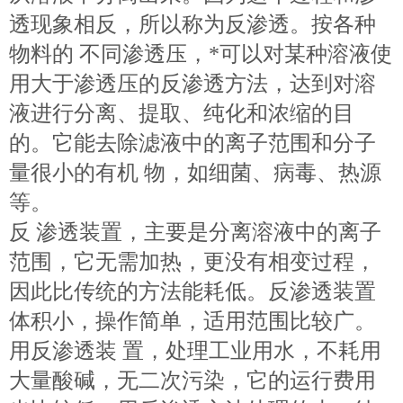
透现象相反，所以称为反渗透。按各种
物料的 不同渗透压，*可以对某种溶液使
用大于渗透压的反渗透方法，达到对溶
液进行分离、提取、纯化和浓缩的目
的。它能去除滤液中的离子范围和分子
量很小的有机 物，如细菌、病毒、热源
等。
反 渗透装置，主要是分离溶液中的离子
范围，它无需加热，更没有相变过程，
因此比传统的方法能耗低。反渗透装置
体积小，操作简单，适用范围比较广。
用反渗透装 置，处理工业用水，不耗用
大量酸碱，无二次污染，它的运行费用