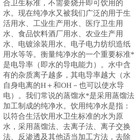
合卫生标准，不需要烧开即可饮用的
水。现在纯净水又被我们广泛的用于生
活用水、工业生产用水、医疗卫生用
水、食品饮料酒厂用水、农业生产用
水、电镀涂装用水、电子电力纺织造纸
用水等等。衡量纯净水的一个重要标准*
是电导率（即水的导电能力）。水中含
有的杂质离子越多，其电导率越大（水
自身电离的H＋和OH－也可以使水导
电）。我们常说的蒸馏水*是采用蒸馏法
加工制成的纯净水。饮用纯净水是指：
以符合生活饮用水卫生标准的水为原
水，采用蒸馏法、去离子法、离子交换
法、反渗透及其他适当加工方法，去除