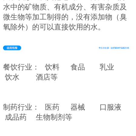
水中的矿物质、有机成分、有害杂质及
微生物等加工制得的，没有添加物（臭
氧除外）的可以直接饮用的水。
餐饮行业： 饮料 食品 乳业
饮水 酒店等
制药行业： 医药 器械 口服液
成品药 生物制剂等