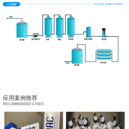
应用案例推荐
RECOMMENDED CASES