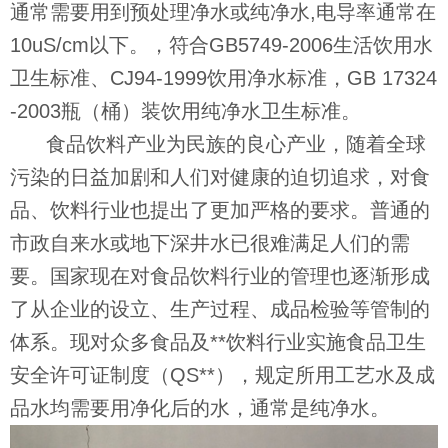
通常需要用到预处理净水或纯净水,电导率通常在
10uS/cm以下。，符合GB5749-2006生活饮用水
卫生标准、CJ94-1999饮用净水标准，GB 17324
-2003瓶（桶）装饮用纯净水卫生标准。
食品饮料产业为民族的良心产业，随着全球
污染的日益加剧和人们对健康的迫切追求，对食
品、饮料行业也提出了更加严格的要求。普通的
市政自来水或地下深井水已很难满足人们的需
要。国家现在对食品饮料行业的管理也逐渐形成
了从企业的设立、生产过程、成品检验等管制的
体系。现对众多食品及**饮料行业实施食品卫生
安全许可证制度（QS**），规定所用工艺水及成
品水均需要用净化后的水，通常是纯净水。